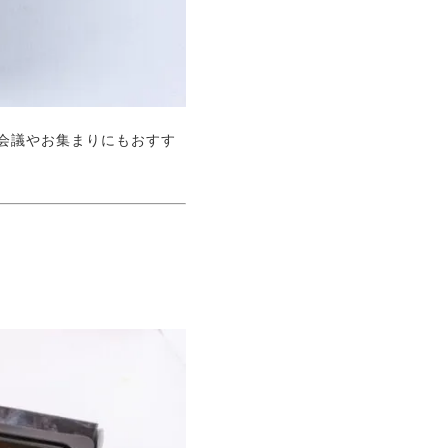
会議やお集まりにもおすす