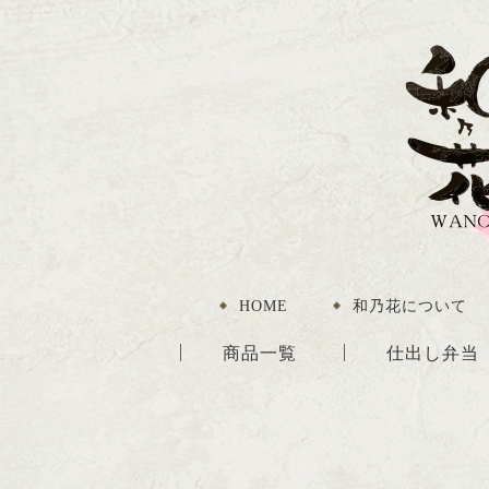
HOME
和乃花について
商品一覧
仕出し弁当