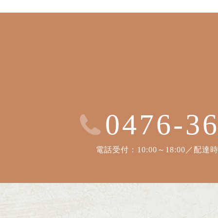
0476-3
電話受付：10:00～18:00／配達時間