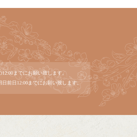
12:00までにお願い致します。
日前日12:00までにお願い致します。