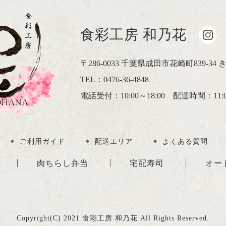
食彩工房 和乃花
〒286-0033 千葉県成田市花崎町839-34
TEL：0476-36-4848
電話受付：10:00～18:00 配達時間：11:00
ご利用ガイド
配送エリア
よくある質問
肉ちらし弁当
宅配寿司
オー
Copyright(C) 2021 食彩工房 和乃花 All Rights Reserved.