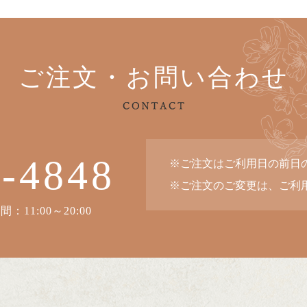
ご注文・お問い合わせ
6-4848
※ご注文はご利用日の前日の
※ご注文のご変更は、ご利用
：11:00～20:00