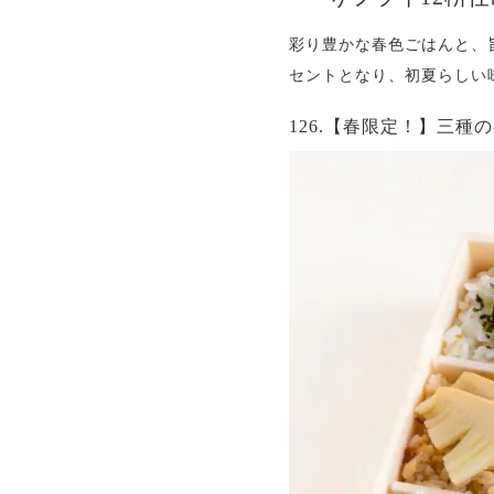
彩り豊かな春色ごはんと、
セントとなり、初夏らしい
126.【春限定！】三