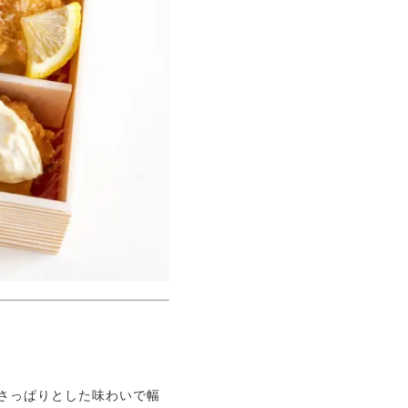
さっぱりとした味わいで幅