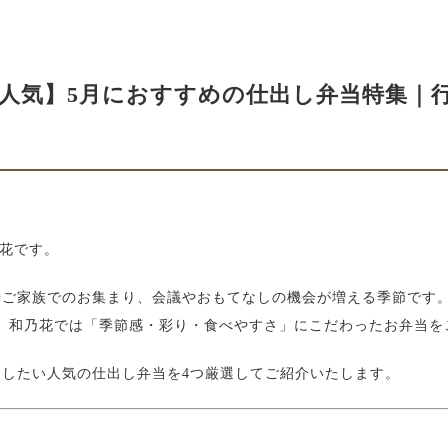
人気】5月におすすめの仕出し弁当特集｜
乃花です。
やご家族でのお集まり、会議やおもてなしの機会が増える季節です
、和乃花では「季節感・彩り・食べやすさ」にこだわったお弁当を
めしたい人気の仕出し弁当を4つ厳選してご紹介いたします。