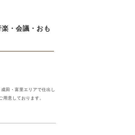
行楽・会議・おも
。成田・富里エリアで仕出し
ご用意しております。