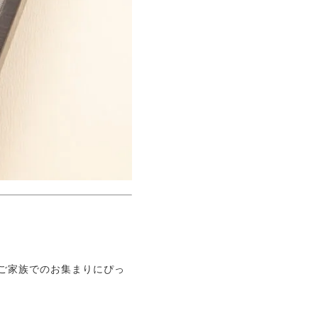
ご家族でのお集まりにぴっ