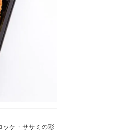
ロッケ・ササミの彩