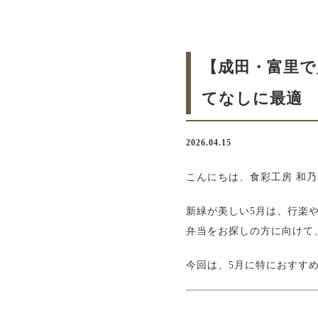
【成田・富里で
てなしに最適
2026.04.15
こんにちは、食彩工房 和
新緑が美しい5月は、行楽
弁当をお探しの方に向けて
今回は、5月に特におすす