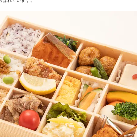
選ばれています。