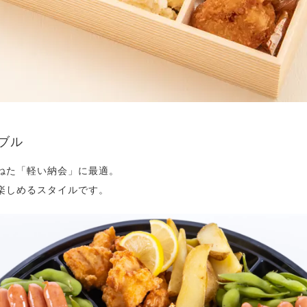
ブル
ねた「軽い納会」に最適。
楽しめるスタイルです。