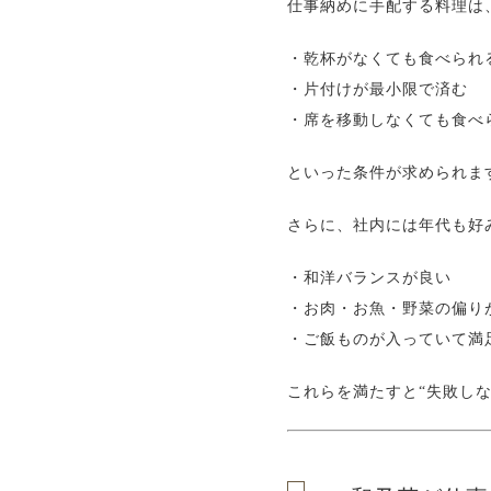
仕事納めに手配する料理は
・乾杯がなくても食べられ
・片付けが最小限で済む
・席を移動しなくても食べ
といった条件が求められま
さらに、社内には年代も好
・和洋バランスが良い
・お肉・お魚・野菜の偏り
・ご飯ものが入っていて満
これらを満たすと“失敗し