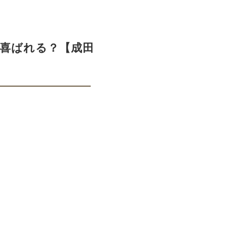
喜ばれる？【成田