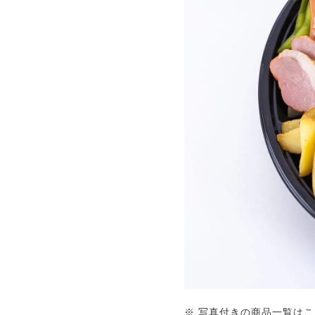
※ 写真付きの商品一覧は