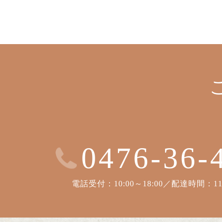
0476-36-
電話受付：10:00～18:00／配達時間：11: