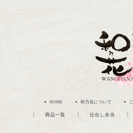
HOME
和乃花について
商品一覧
仕出し弁当