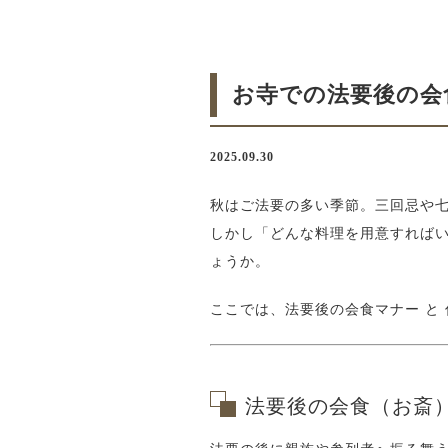
お寺での法要後の会
2025.09.30
秋はご法要の多い季節。三回忌や
しかし「どんな料理を用意すれば
ょうか。
ここでは、
法要後の会食マナー
と
法要後の会食（お斎