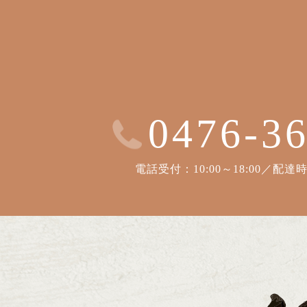
0476-3
電話受付：10:00～18:00／配達時間