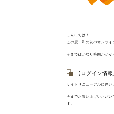
こんにちは！
この度、和の花のオンライ
今まではかなり時間がかか
【ログイン情報
サイトリニューアルに伴い
今までお買い上げいただい
す。