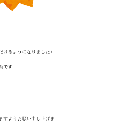
だけるようになりました♪
動です…
ますようお願い申し上げま