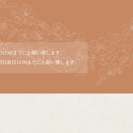
12:00までにお願い致します。
日前日12:00までにお願い致します。