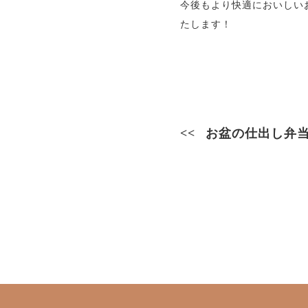
今後もより快適においしい
たします！
お盆の仕出し弁当