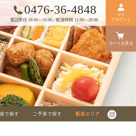
0476-36-4848
マイ
アカウント
電話受付 10:00～18:00／配達時間 11:00～20:00
カートを見る
途で探す
ご予算で探す
配送エリア