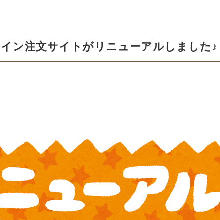
イン注文サイトがリニューアルしました♪