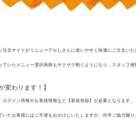
ン注文サイトがリニューアルしさらに使いやすく快適にご注文いた
っていたメニュー選択画面もサクサク動くようになり…スタッフ感
が変わります！】
、ログイン情報やお客様情報など【新規登録】が必要となります。
ていたお客様にはご不便をおかけしいたしますが、何卒ご協力賜り