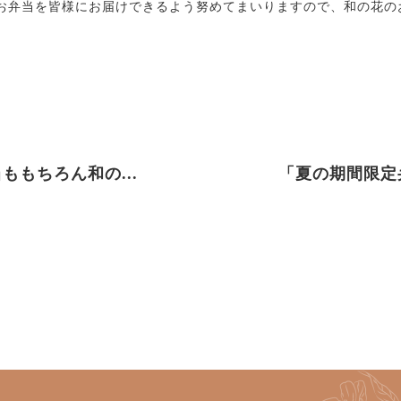
お弁当を皆様にお届けできるよう努めてまいりますので、和の花の
ももちろん和の...
「夏の期間限定