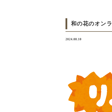
和の花のオンラ
2024.08.10