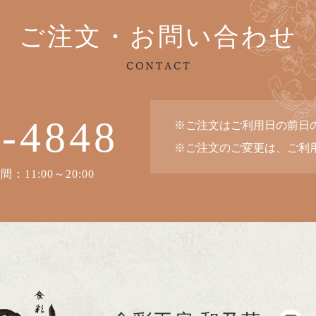
ご注文・お問い合わせ
6-4848
※ご注文はご利用日の前日の
※ご注文のご変更は、ご利用
：11:00～20:00