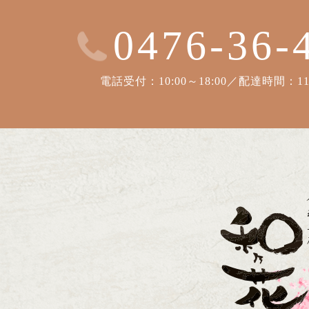
0476-36-
電話受付：10:00～18:00／配達時間：11: